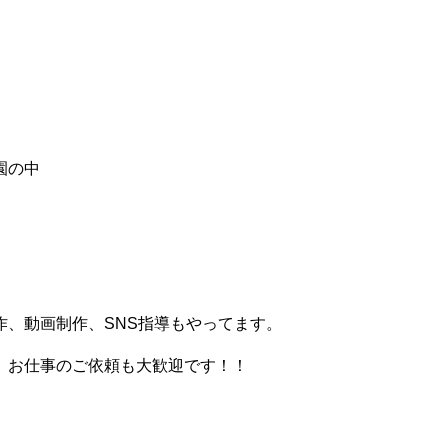
園の中
、動画制作、SNS指導もやってます。
。お仕事のご依頼も大歓迎です！！