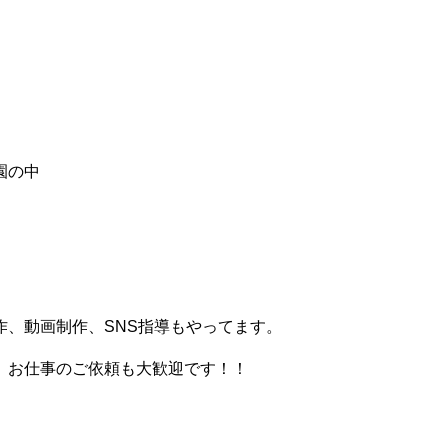
園の中
、動画制作、SNS指導もやってます。
。お仕事のご依頼も大歓迎です！！