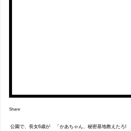
Share
公園で、長女6歳が 「かあちゃん、秘密基地教えたろ! 