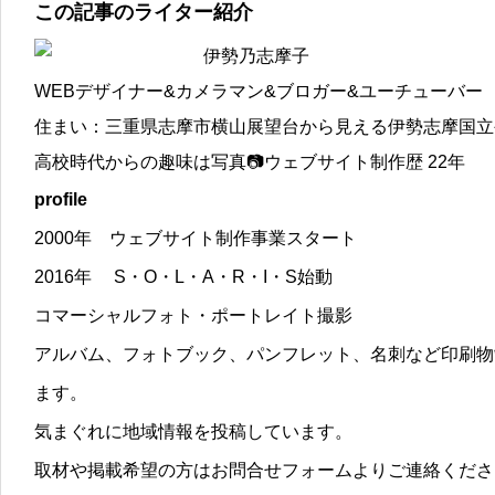
この記事のライター紹介
伊勢乃志摩子
WEBデザイナー&カメラマン&ブロガー&ユーチューバー
住まい：三重県志摩市横山展望台から見える伊勢志摩国立
高校時代からの趣味は写真📷ウェブサイト制作歴 22年
profile
2000年 ウェブサイト制作事業スタート
2016年 S・O・L・A・R・I・S始動
コマーシャルフォト・ポートレイト撮影
アルバム、フォトブック、パンフレット、名刺など印刷物
ます。
気まぐれに地域情報を投稿しています。
取材や掲載希望の方はお問合せフォームよりご連絡くださ