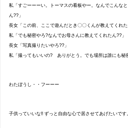
私「すごーーーい。トーマスの看板やー。なんでこんなと
ん??」
長女「この前、ここで遊んだとき〇〇くんが教えてくれた
私「でも秘密やろ?なんでお母さんに教えてくれたん??」
長女「写真撮りたいやろ??」
私「撮ってもいいの? ありがとう。でも場所は誰にも秘
わたぼうし・・フーーー
子供っていいな!! ずっと自由な心で居させてあげたいです