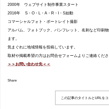
2000年 ウェブサイト制作事業スタート
2016年 S・O・L・A・R・I・S始動
コマーシャルフォト・ポートレイト撮影
アルバム、フォトブック、パンフレット、名刺など印刷物
ます。
気まぐれに地域情報を投稿しています。
取材や掲載希望の方はお問合せフォームよりご連絡くださ
＞＞お問い合わせ先＜＜
Share
この記事のタイトルとURLを