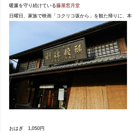
暖簾を守り続けている
藤屋窓月堂
日曜日、家族で映画「コクリコ坂から」を観た帰りに、本
おはぎ 1,050円