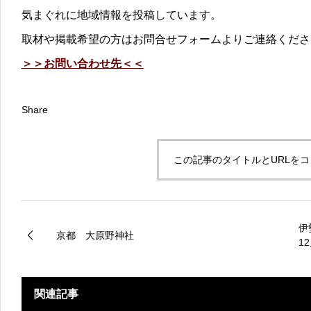
気まぐれに地域情報を投稿しています。
取材や掲載希望の方はお問合せフォームよりご連絡くださ
＞＞お問い合わせ先＜＜
Share
この記事のタイトルとURLを
伊勢
京都 大原野神社
1
関連記事