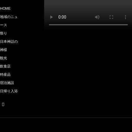
HOME
地域のニュ
ース
祭り
日本神話の
神様
観光
飲食店
特産品
宿泊施設
日帰り入浴