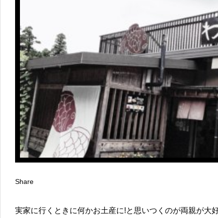
Share
実家に行くときに何かお土産に!と思いつくのが両親が大好