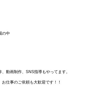
園の中
、動画制作、SNS指導もやってます。
。お仕事のご依頼も大歓迎です！！