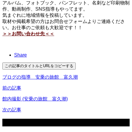
アルバム、フォトブック、パンフレット、名刺など印刷物制
作、動画制作、SNS指導もやってます。
気まぐれに地域情報を投稿しています。
取材や掲載希望の方はお問合せフォームよりご連絡くださ
い。お仕事のご依頼も大歓迎です！！
＞＞お問い合わせ先＜＜
Share
この記事のタイトルとURLをコピーする
ブログの指導 安乗の旅館 富久潮
前の記事
館内撮影 (安乗の旅館 富久潮)
次の記事
関連記事