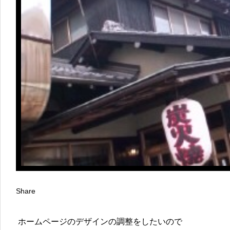
Share
ホームページのデザインの調整をしたいので