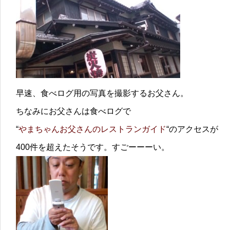
早速、食べログ用の写真を撮影するお父さん。
ちなみにお父さんは食べログで
“
やまちゃんお父さんのレストランガイド
“のアクセスが
400件を超えたそうです。すごーーーい。