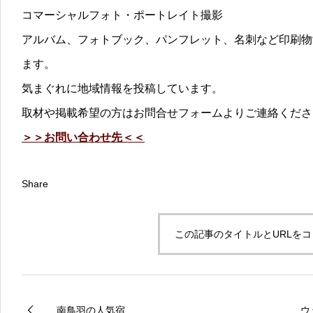
コマーシャルフォト・ポートレイト撮影
アルバム、フォトブック、パンフレット、名刺など印刷物
ます。
気まぐれに地域情報を投稿しています。
取材や掲載希望の方はお問合せフォームよりご連絡くださ
＞＞お問い合わせ先＜＜
Share
この記事のタイトルとURLを
南鳥羽の人気宿
ウ