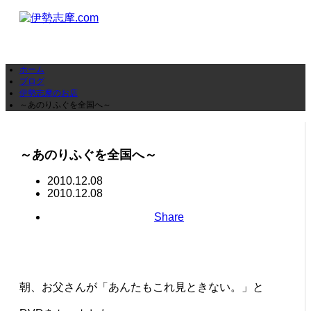
ホーム
ブログ
伊勢志摩のお店
～あのりふぐを全国へ～
～あのりふぐを全国へ～
2010.12.08
2010.12.08
Share
朝、お父さんが「あんたもこれ見ときない。」と