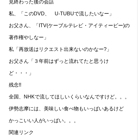
見終わった後の会話
私、「このDVD、 U-TUBUで流したいなー」
お父さん、「ITV(ケーブルテレビ・アイティービー)の
著作権やしなー」
私「再放送はリクエスト出来ないのかなー?」
お父さん「３年前はずっと流れてたと思うけ
ど・・・」
残念!!
全国、NHKで流してほしいくらいなんですけど。。。
伊勢志摩には、美味しい食べ物もいっぱいあるけど
かっこいい人がいっぱい。。。
関連リンク