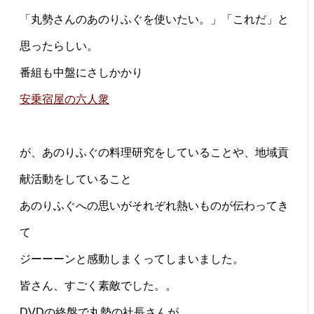
「丸勢さんのあのりふぐを使いたい。」「これだ」と
思ったらしい。
番組も中盤にさしかかり
安乗宿屋の六人衆
が、あのりふぐの料理研究をしていることや、地域貢
献活動をしていること
あのりふぐへの思いがそれぞれ熱いものが伝わってき
て
ジーーーンと感動しまくってしまいました。
皆さん、すごく素敵でした。。
DVDの終盤で丸勢の社長さんが