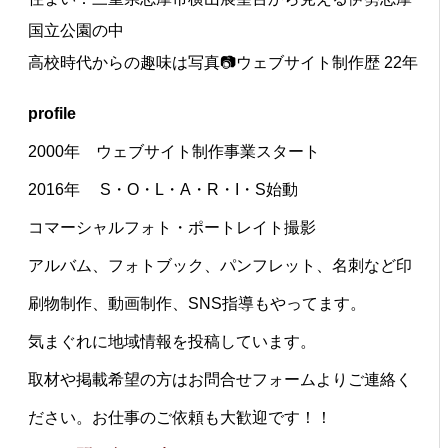
国立公園の中
高校時代からの趣味は写真📷ウェブサイト制作歴 22年
profile
2000年 ウェブサイト制作事業スタート
2016年 S・O・L・A・R・I・S始動
コマーシャルフォト・ポートレイト撮影
アルバム、フォトブック、パンフレット、名刺など印
刷物制作、動画制作、SNS指導もやってます。
気まぐれに地域情報を投稿しています。
取材や掲載希望の方はお問合せフォームよりご連絡く
ださい。お仕事のご依頼も大歓迎です！！