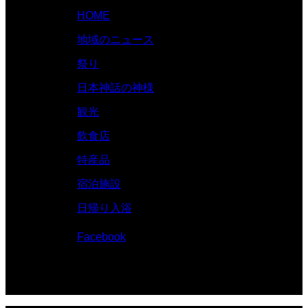
HOME
地域のニュース
祭り
日本神話の神様
観光
飲食店
特産品
宿泊施設
日帰り入浴
Facebook
© 伊勢志摩.com