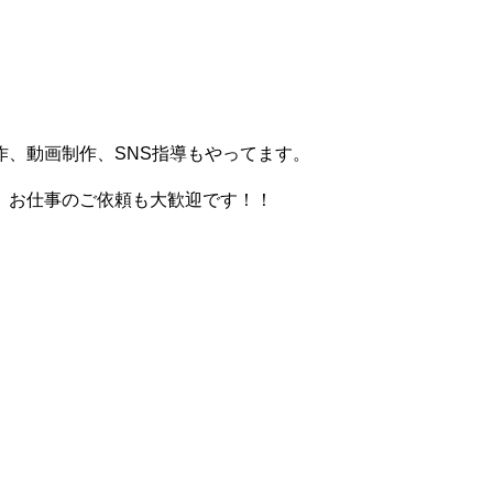
、動画制作、SNS指導もやってます。
。お仕事のご依頼も大歓迎です！！