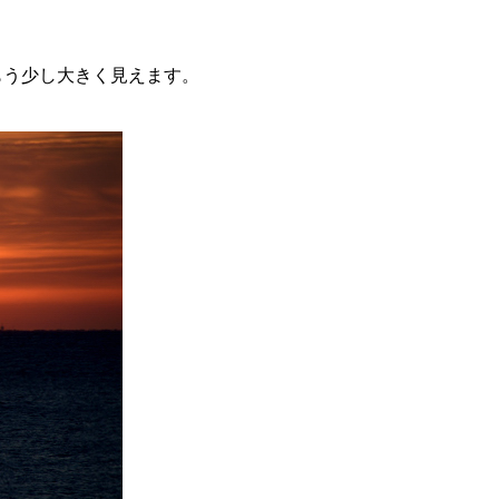
もう少し大きく見えます。