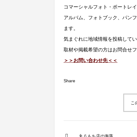
コマーシャルフォト・ポートレイ
アルバム、フォトブック、パンフ
ます。
気まぐれに地域情報を投稿してい
取材や掲載希望の方はお問合せフ
＞＞お問い合わせ先＜＜
Share
こ
丸八もち店の海藻