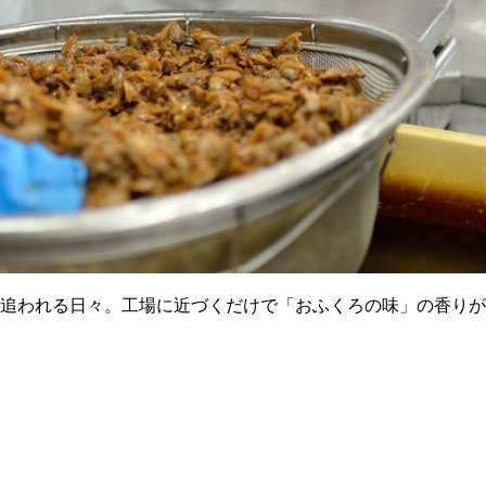
追われる日々。工場に近づくだけで「おふくろの味」の香りが