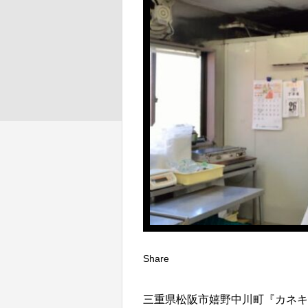
Share
三重県松阪市嬉野中川町『カネキ