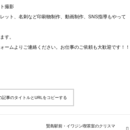
ト撮影
レット、名刺など印刷物制作、動画制作、SNS指導もやって
ます。
ォームよりご連絡ください。お仕事のご依頼も大歓迎です！！
の記事のタイトルとURLをコピーする
賢島駅前・イワジン喫茶室のクリスマ