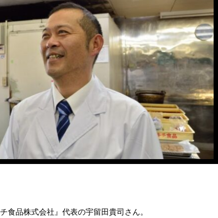
チ食品株式会社』代表の宇留田貴司さん。