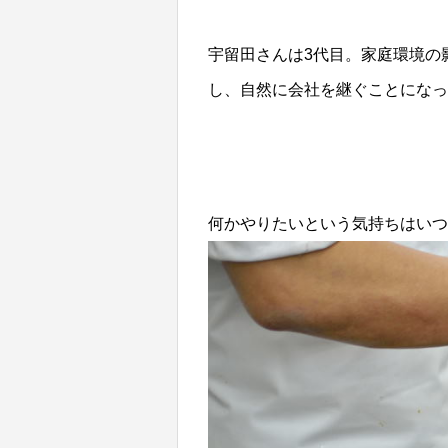
宇留田さんは3代目。家庭環境の
し、自然に会社を継ぐことになっ
何かやりたいという気持ちはいつ