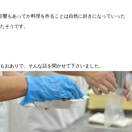
影響もあってか料理を作ることは自然に好きになっていった
たそうです。
もおありで、そんな話を聞かせて下さいました。