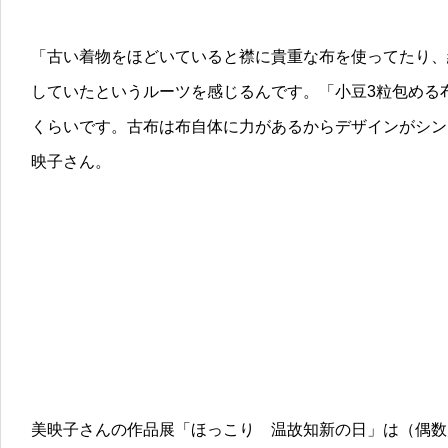
「古い着物をほどいていると襟に貴重な布を使ってたり、
していたというルーツを感じるんです。「小豆3粒包める
くらいです。古布は布自体に力があるからデザインがシン
映子さん。
美映子さんの作品展「ほっこり 温故知新の日」は（偶数