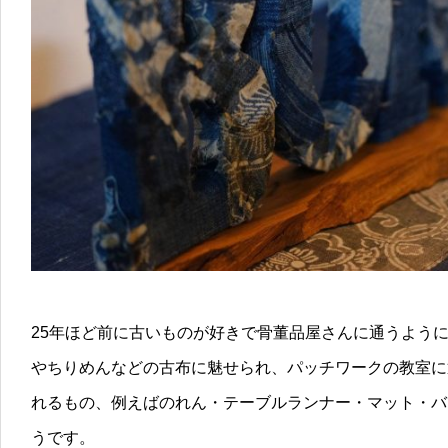
25年ほど前に古いものが好きで骨董品屋さんに通うよう
やちりめんなどの古布に魅せられ、パッチワークの教室に
れるもの、例えばのれん・テーブルランナー・マット・バ
うです。