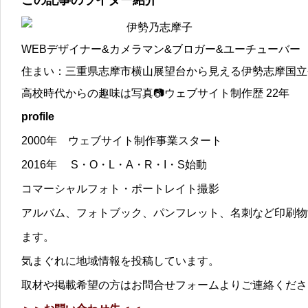
伊勢乃志摩子
WEBデザイナー&カメラマン&ブロガー&ユーチューバー
住まい：三重県志摩市横山展望台から見える伊勢志摩国立
高校時代からの趣味は写真📷ウェブサイト制作歴 22年
profile
2000年 ウェブサイト制作事業スタート
2016年 S・O・L・A・R・I・S始動
コマーシャルフォト・ポートレイト撮影
アルバム、フォトブック、パンフレット、名刺など印刷物
ます。
気まぐれに地域情報を投稿しています。
取材や掲載希望の方はお問合せフォームよりご連絡くださ