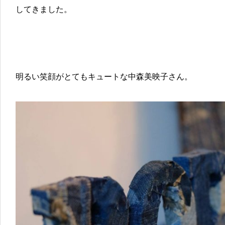
してきました。
明るい笑顔がとてもキュートな中森美映子さん。