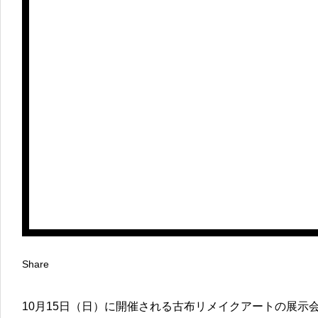
Share
10月15日（日）に開催される古布リメイクアートの展示