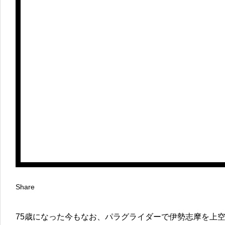
Share
75歳になった今もなお、パラグライダーで伊勢志摩を上