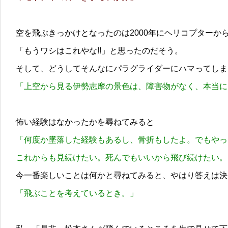
空を飛ぶきっかけとなったのは2000年にヘリコプターか
「もうワシはこれやな!!」と思ったのだそう。
そして、どうしてそんなにパラグライダーにハマってしま
「上空から見る伊勢志摩の景色は、障害物がなく、本当に
怖い経験はなかったかを尋ねてみると
「何度か墜落した経験もあるし、骨折もしたよ。でもやっ
これからも見続けたい。死んでもいいから飛び続けたい。
今一番楽しいことは何かと尋ねてみると、やはり答えは決
「飛ぶことを考えているとき。」