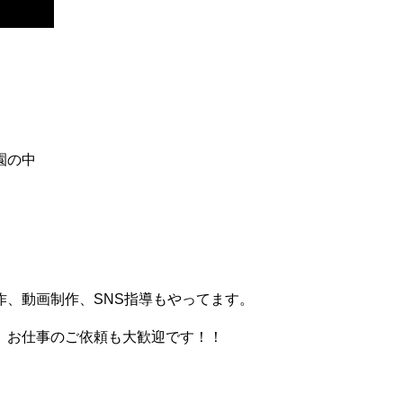
園の中
、動画制作、SNS指導もやってます。
。お仕事のご依頼も大歓迎です！！