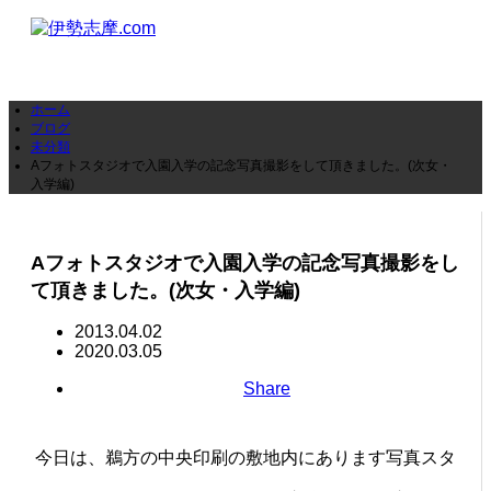
ホーム
ブログ
未分類
Aフォトスタジオで入園入学の記念写真撮影をして頂きました。(次女・
入学編)
Aフォトスタジオで入園入学の記念写真撮影をし
て頂きました。(次女・入学編)
2013.04.02
2020.03.05
Share
今日は、鵜方の中央印刷の敷地内にあります写真スタ