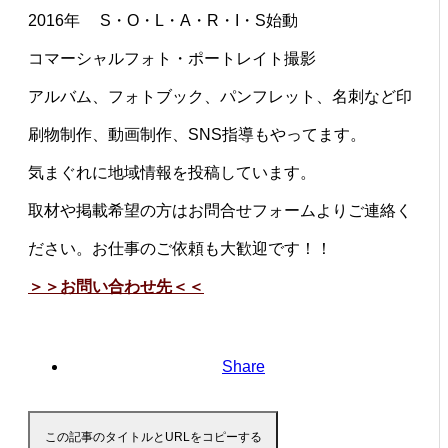
2016年 S・O・L・A・R・I・S始動
コマーシャルフォト・ポートレイト撮影
アルバム、フォトブック、パンフレット、名刺など印
刷物制作、動画制作、SNS指導もやってます。
気まぐれに地域情報を投稿しています。
取材や掲載希望の方はお問合せフォームよりご連絡く
ださい。お仕事のご依頼も大歓迎です！！
＞＞お問い合わせ先＜＜
Share
この記事のタイトルとURLをコピーする