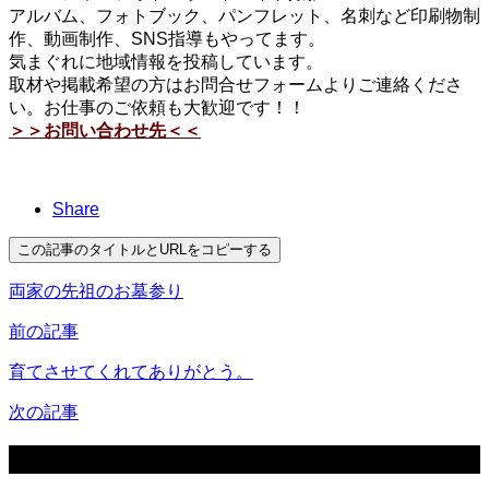
アルバム、フォトブック、パンフレット、名刺など印刷物制
作、動画制作、SNS指導もやってます。
気まぐれに地域情報を投稿しています。
取材や掲載希望の方はお問合せフォームよりご連絡くださ
い。お仕事のご依頼も大歓迎です！！
＞＞お問い合わせ先＜＜
Share
この記事のタイトルとURLをコピーする
両家の先祖のお墓参り
前の記事
育てさせてくれてありがとう。
次の記事
関連記事