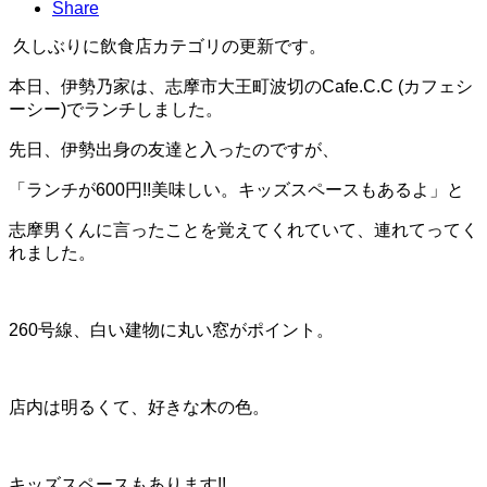
Share
久しぶりに飲食店カテゴリの更新です。
本日、伊勢乃家は、志摩市大王町波切のCafe.C.C (カフェシ
ーシー)でランチしました。
先日、伊勢出身の友達と入ったのですが、
「ランチが600円!!美味しい。キッズスペースもあるよ」と
志摩男くんに言ったことを覚えてくれていて、連れてってく
れました。
260号線、白い建物に丸い窓がポイント。
店内は明るくて、好きな木の色。
キッズスペースもあります!!