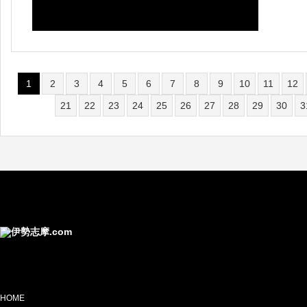
亜の
1
2
3
4
5
6
7
8
9
10
11
12
21
22
23
24
25
26
27
28
29
30
3
HOME