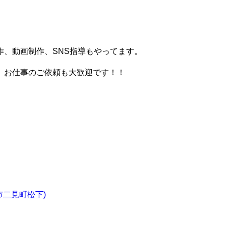
、動画制作、SNS指導もやってます。
。お仕事のご依頼も大歓迎です！！
勢市二見町松下)