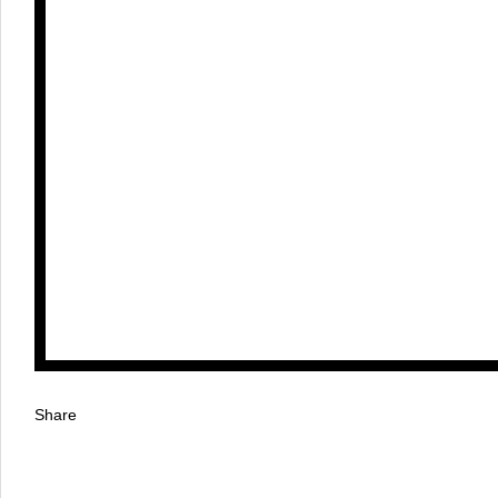
Share