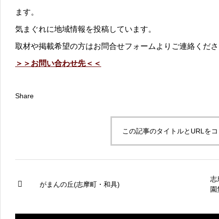
ます。
気まぐれに地域情報を投稿しています。
取材や掲載希望の方はお問合せフォームよりご連絡くださ
＞＞お問い合わせ先＜＜
Share
この記事のタイトルとURLを
志
がまんの丘(志摩町・和具)
園
神