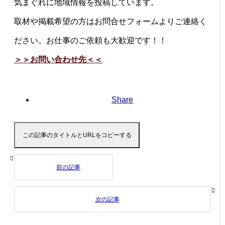
気まぐれに地域情報を投稿しています。
取材や掲載希望の方はお問合せフォームよりご連絡く
ださい。お仕事のご依頼も大歓迎です！！
＞＞お問い合わせ先＜＜
Share
この記事のタイトルとURLをコピーする
前の記事
次の記事