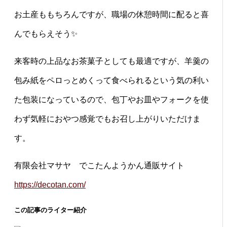
お土産ももちろんですが、職場の休憩時間に配ると喜
んでもらえそう
✨
来客時の上品なお茶菓子としても最適ですが、羊羹の
包み紙をペロっとめくって食べられるという気の利い
た包装になっているので、包丁やお皿やフォークを使
わず気軽におやつ感覚でもお召し上がりいただけま
す。
有限会社マサヤ でこたんようかん通販サイト
https://decotan.com/
この記事のライター紹介