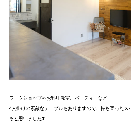
ワークショップやお料理教室、パーティーなど
4人掛けの素敵なテーブルもありますので、持ち寄ったス
ると思いました❣️