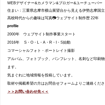
WEBデザイナー&カメラマン&ブロガー&ユーチューバー
住まい：三重県志摩市横山展望台から見える伊勢志摩国立
高校時代からの趣味は写真📷ウェブサイト制作歴 22年
profile
2000年 ウェブサイト制作事業スタート
2016年 S・O・L・A・R・I・S始動
コマーシャルフォト・ポートレイト撮影
アルバム、フォトブック、パンフレット、名刺など印刷物
ます。
気まぐれに地域情報を投稿しています。
取材や掲載希望の方はお問合せフォームよりご連絡くださ
＞＞お問い合わせ先＜＜