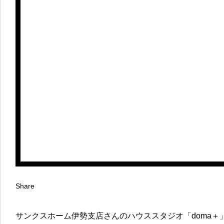
Share
サンクスホーム伊勢支店さんのハウススタジオ「doma＋