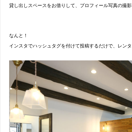
貸し出しスペースをお借りして、プロフィール写真の撮影
なんと！
インスタでハッシュタグを付けて投稿するだけで、レンタ