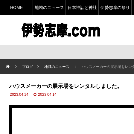
HOME
地域のニュース
日本神話と神社
伊勢志摩の祭り
ブログ
地域のニュース
ハウスメーカーの展示場をレン
ハウスメーカーの展示場をレンタルしました。
2023.04.14
2023.04.14