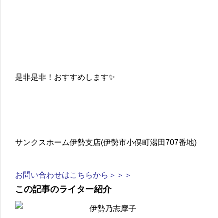
是非是非！おすすめします✨
サンクスホーム伊勢支店(伊勢市小俣町湯田707番地)
お問い合わせはこちらから＞＞＞
この記事のライター紹介
伊勢乃志摩子