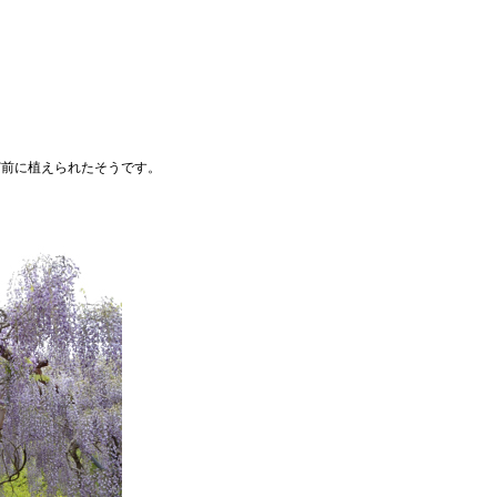
ど前に植えられたそうです。