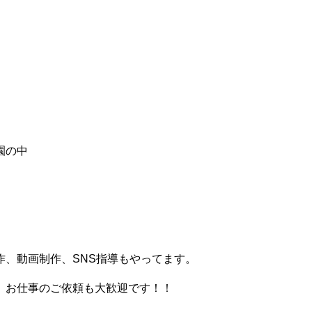
園の中
、動画制作、SNS指導もやってます。
。お仕事のご依頼も大歓迎です！！