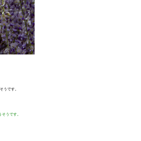
そうです。
うそうです。