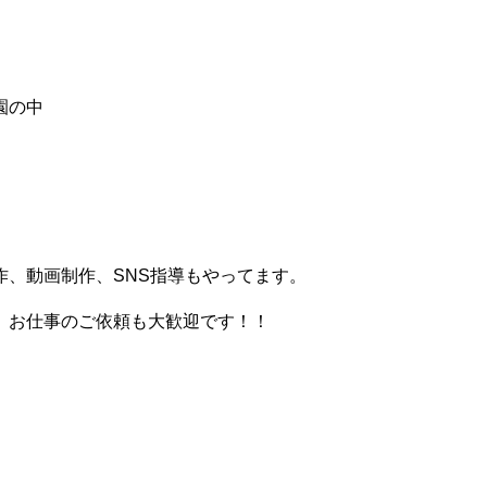
園の中
、動画制作、SNS指導もやってます。
。お仕事のご依頼も大歓迎です！！