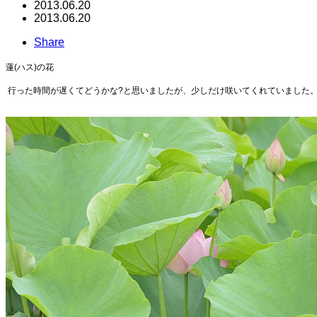
2013.06.20
2013.06.20
Share
蓮(ハス)の花
行った時間が遅くてどうかな?と思いましたが、少しだけ咲いてくれていました