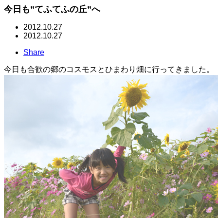
今日も”てふてふの丘”へ
2012.10.27
2012.10.27
Share
今日も合歓の郷のコスモスとひまわり畑に行ってきました。