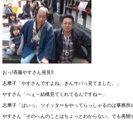
おっ!斉藤やすさん発見!!
志摩子「やすさんですよね。きんサバっ見てました。」
やすさん「へぇ～結構見てくれてるんですねー」
志摩子「はいっ。ツイッターをやってらっしゃるのは事務所
やすさん「そのへんのことはちょっとわからない。でも再開