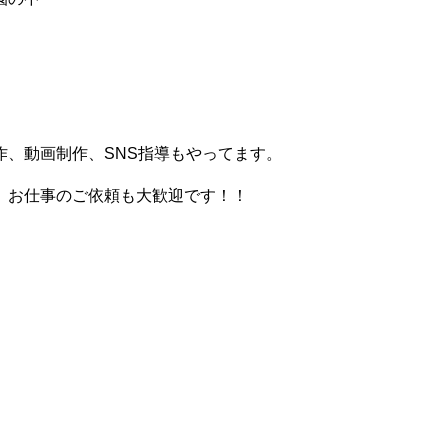
、動画制作、SNS指導もやってます。
。お仕事のご依頼も大歓迎です！！