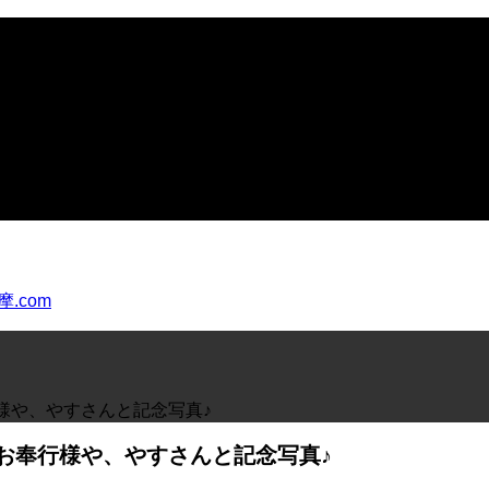
様や、やすさんと記念写真♪
お奉行様や、やすさんと記念写真♪