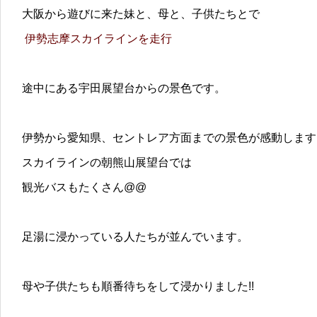
大阪から遊びに来た妹と、母と、子供たちとで
伊勢志摩スカイラインを走行
途中にある宇田展望台からの景色です。
伊勢から愛知県、セントレア方面までの景色が感動します
スカイラインの朝熊山展望台では
観光バスもたくさん@@
足湯に浸かっている人たちが並んでいます。
母や子供たちも順番待ちをして浸かりました!!