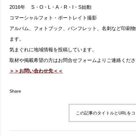
2016年 S・O・L・A・R・I・S始動
コマーシャルフォト・ポートレイト撮影
アルバム、フォトブック、パンフレット、名刺など印刷物
ます。
気まぐれに地域情報を投稿しています。
取材や掲載希望の方はお問合せフォームよりご連絡くださ
＞＞お問い合わせ先＜＜
Share
この記事のタイトルとURLを