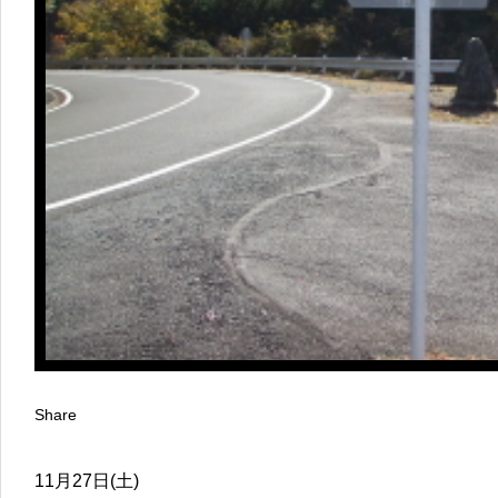
Share
11月27日(土)