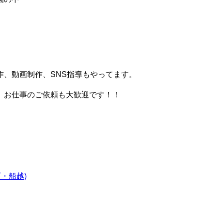
、動画制作、SNS指導もやってます。
。お仕事のご依頼も大歓迎です！！
・船越)