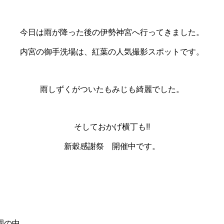
今日は雨が降った後の伊勢神宮へ行ってきました。
内宮の御手洗場は、紅葉の人気撮影スポットです。
雨しずくがついたもみじも綺麗でした。
そしておかげ横丁も!!
新穀感謝祭 開催中です。
園の中