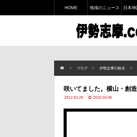
HOME
地域のニュース
日本神
ブログ
伊勢志摩の観光
咲いてました。横山・創造
2012.03.29
2020.03.06