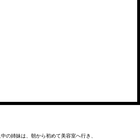
中の姉妹は、朝から初めて美容室へ行き、