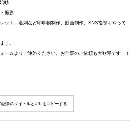
・S始動
ト撮影
レット、名刺など印刷物制作、動画制作、SNS指導もやって
ます。
ォームよりご連絡ください。お仕事のご依頼も大歓迎です！！
の記事のタイトルとURLをコピーする