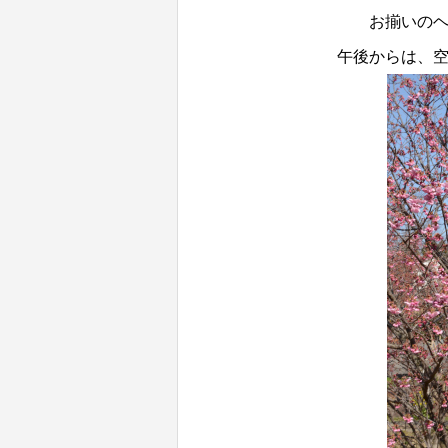
お揃いの
午後からは、