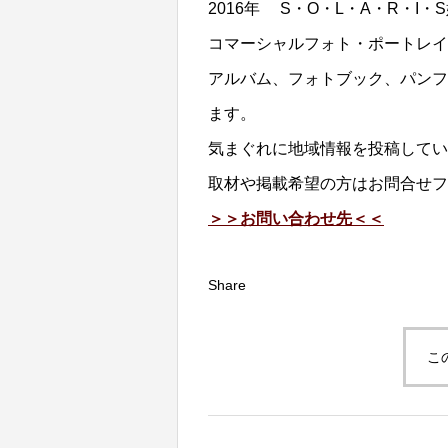
2016年 S・O・L・A・R・I
コマーシャルフォト・ポートレイ
アルバム、フォトブック、パンフ
ます。
気まぐれに地域情報を投稿してい
取材や掲載希望の方はお問合せフ
＞＞お問い合わせ先＜＜
Share
こ