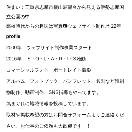
住まい：三重県志摩市横山展望台から見える伊勢志摩国
立公園の中
高校時代からの趣味は写真📷ウェブサイト制作歴 22年
profile
2000年 ウェブサイト制作事業スタート
2016年 S・O・L・A・R・I・S始動
コマーシャルフォト・ポートレイト撮影
アルバム、フォトブック、パンフレット、名刺など印刷
物制作、動画制作、SNS指導もやってます。
気まぐれに地域情報を投稿しています。
取材や掲載希望の方はお問合せフォームよりご連絡くだ
さい。お仕事のご依頼も大歓迎です！！