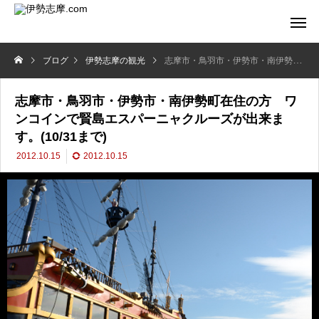
ブログ
伊勢志摩の観光
志摩市・鳥羽市・伊勢市・南伊勢町在住の方 ワンコインで賢島エスパーニャクルーズが出来ます。(10/31まで)
志摩市・鳥羽市・伊勢市・南伊勢町在住の方 ワ
ンコインで賢島エスパーニャクルーズが出来ま
す。(10/31まで)
2012.10.15
2012.10.15