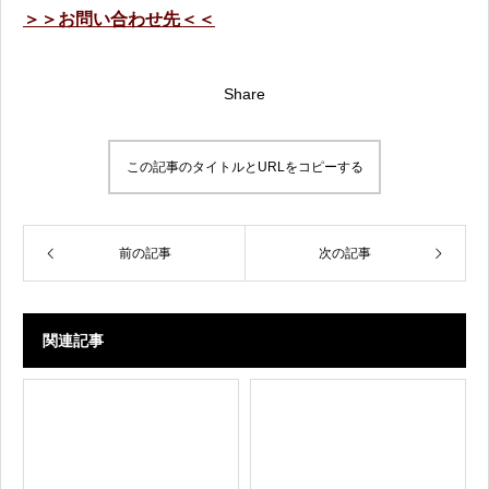
＞＞お問い合わせ先＜＜
Share
この記事のタイトルとURLをコピーする
前の記事
次の記事
関連記事