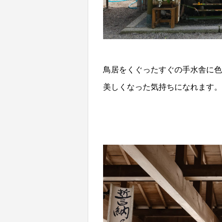
鳥居をくぐったすぐの手水舎に色
美しくなった気持ちになれます。