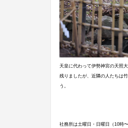
天皇に代わって伊勢神宮の天照大
残りましたが、近隣の人たちは竹
う。
社務所は土曜日・日曜日（10時