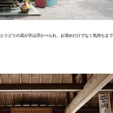
とりどりの花が沢山浮かべられ、お清めだけでなく気持ちまで