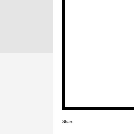
Share