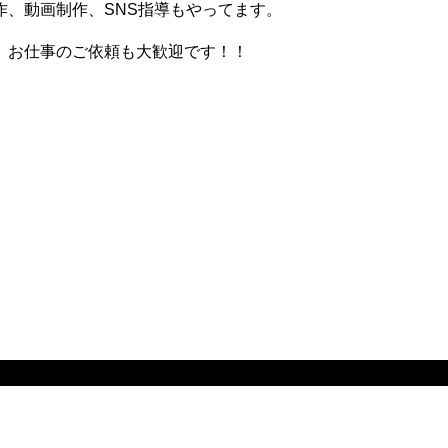
、動画制作、SNS指導もやってます。
。お仕事のご依頼も大歓迎です！！