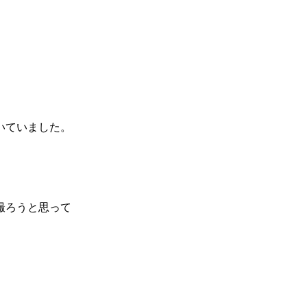
いていました。
撮ろうと思って