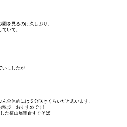
ぶ園を見るのは久しぶり。
していて。
ていましたが
ぶん全体的には５分咲きくらいだと思います。
散歩 おすすめです!
得した横山展望台すぐそば