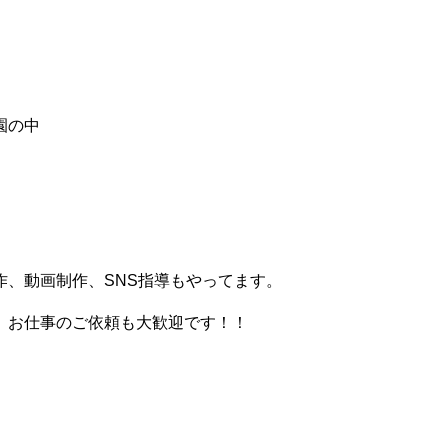
園の中
、動画制作、SNS指導もやってます。
。お仕事のご依頼も大歓迎です！！