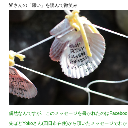
皆さんの「願い」を読んで微笑み
偶然なんですが、このメッセージを書かれたのはFaceboo
先ほどYokoさん(四日市在住)から頂いたメッセージでわ