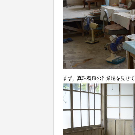
まず、真珠養殖の作業場を見せて