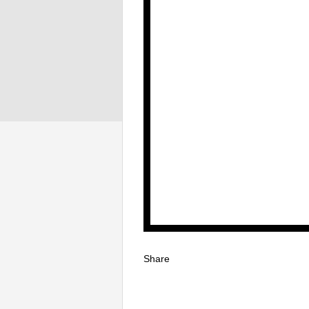
Share