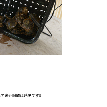
て来た瞬間は感動です!!