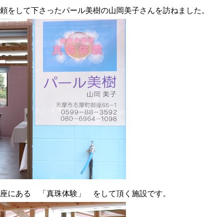
頼をして下さったパール美樹の山岡美子さんを訪ねました。
座にある 「真珠体験」 をして頂く施設です。