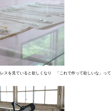
レスを見ていると欲しくなり 「これで作って欲しいな」って