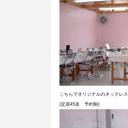
こちらでオリジナルのネックレス
(定員45名 予約制)