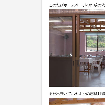
このたびホームページの作成の依
まだ出来たてホヤホヤの志摩町御