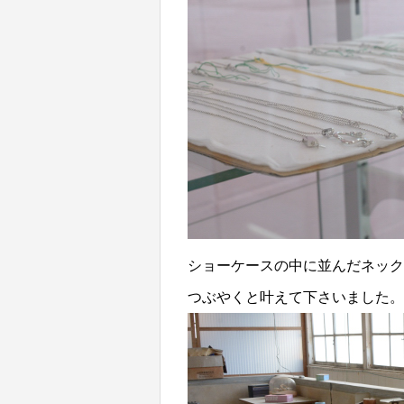
ショーケースの中に並んだネック
つぶやくと叶えて下さいました。