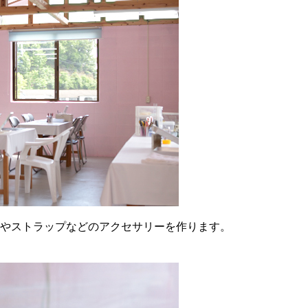
やストラップなどのアクセサリーを作ります。