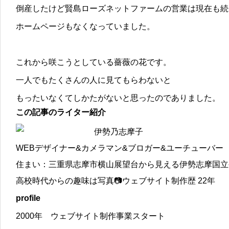
倒産したけど賢島ローズネットファームの営業は現在も続
ホームページもなくなっていました。
これから咲こうとしている薔薇の花です。
一人でもたくさんの人に見てもらわないと
もったいなくてしかたがないと思ったのでありました。
この記事のライター紹介
伊勢乃志摩子
WEBデザイナー&カメラマン&ブロガー&ユーチューバー
住まい：三重県志摩市横山展望台から見える伊勢志摩国立
高校時代からの趣味は写真📷ウェブサイト制作歴 22年
profile
2000年 ウェブサイト制作事業スタート