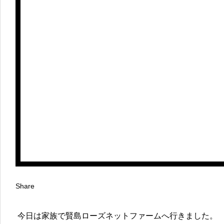
Share
今日は家族で賢島ローズネットファームへ行きました。