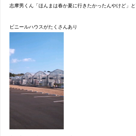
志摩男くん「ほんまは春か夏に行きたかったんやけど」と
ビニールハウスがたくさんあり