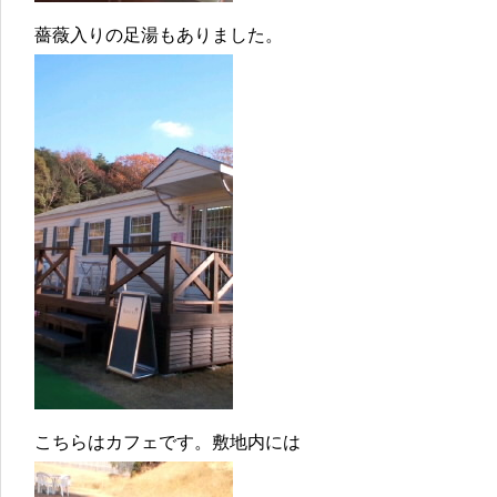
薔薇入りの足湯もありました。
こちらはカフェです。敷地内には