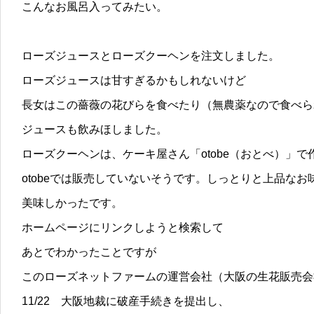
こんなお風呂入ってみたい。
ローズジュースとローズクーヘンを注文しました。
ローズジュースは甘すぎるかもしれないけど
長女はこの薔薇の花びらを食べたり（無農薬なので食べら
ジュースも飲みほしました。
ローズクーヘンは、ケーキ屋さん「otobe（おとべ）」
otobeでは販売していないそうです。しっとりと上品なお
美味しかったです。
ホームページにリンクしようと検索して
あとでわかったことですが
このローズネットファームの運営会社（大阪の生花販売会
11/22 大阪地裁に破産手続きを提出し、