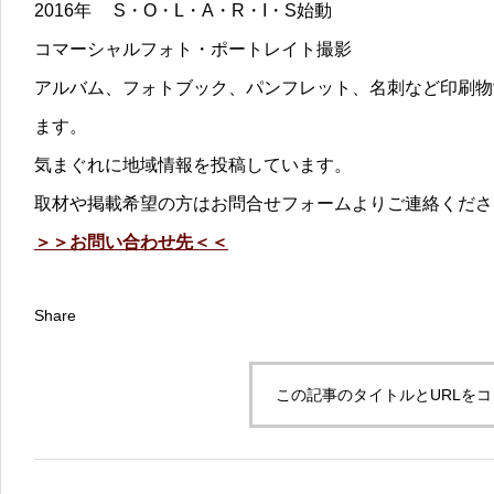
2016年 S・O・L・A・R・I・S始動
コマーシャルフォト・ポートレイト撮影
アルバム、フォトブック、パンフレット、名刺など印刷物
ます。
気まぐれに地域情報を投稿しています。
取材や掲載希望の方はお問合せフォームよりご連絡くださ
＞＞お問い合わせ先＜＜
Share
この記事のタイトルとURLを