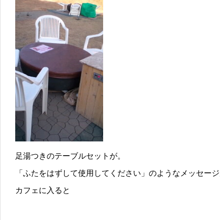
足湯つきのテーブルセットが。
「ふたをはずして使用してください」のようなメッセージ
カフェに入ると