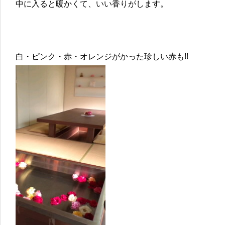
中に入ると暖かくて、いい香りがします。
白・ピンク・赤・オレンジがかった珍しい赤も!!