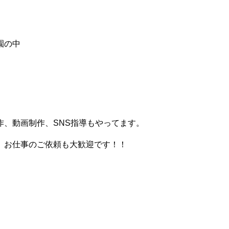
園の中
、動画制作、SNS指導もやってます。
。お仕事のご依頼も大歓迎です！！