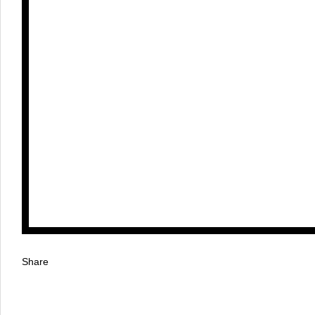
Share