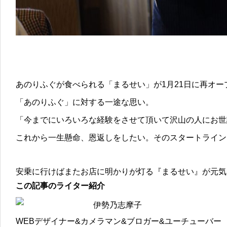
あのりふぐが食べられる「まるせい」が1月21日に再オ
「あのりふぐ」に対する一途な思い。
「今までにいろいろな経験をさせて頂いて沢山の人にお世
これから一生懸命、恩返しをしたい。そのスタートライン
安乗に行けばまたお店に明かりが灯る『まるせい』が元気
この記事のライター紹介
伊勢乃志摩子
WEBデザイナー&カメラマン&ブロガー&ユーチューバー