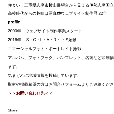
住まい：三重県志摩市横山展望台から見える伊勢志摩国立
高校時代からの趣味は写真📷ウェブサイト制作歴 22年
profile
2000年 ウェブサイト制作事業スタート
2016年 S・O・L・A・R・I・S始動
コマーシャルフォト・ポートレイト撮影
アルバム、フォトブック、パンフレット、名刺など印刷物
ます。
気まぐれに地域情報を投稿しています。
取材や掲載希望の方はお問合せフォームよりご連絡くださ
＞＞お問い合わせ先＜＜
Share