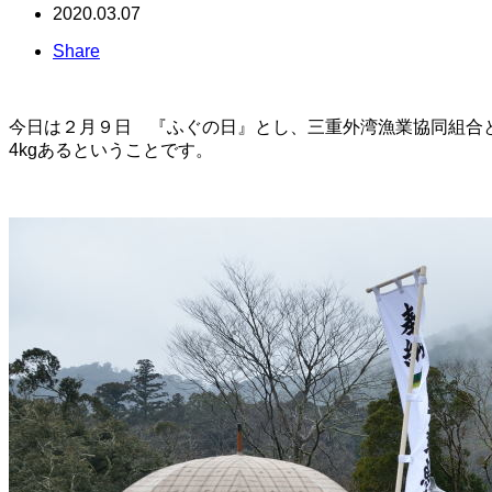
2020.03.07
Share
今日は２月９日 『ふぐの日』とし、三重外湾漁業協同組合と
4kgあるということです。