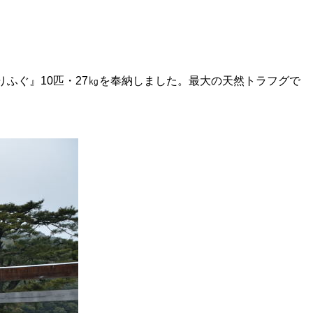
ふぐ』10匹・27㎏を奉納しました。最大の天然トラフグで