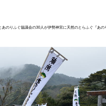
あのりふぐ協議会の30人が伊勢神宮に天然のとらふぐ『あのり