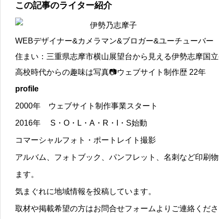
この記事のライター紹介
伊勢乃志摩子
WEBデザイナー&カメラマン&ブロガー&ユーチューバー
住まい：三重県志摩市横山展望台から見える伊勢志摩国立
高校時代からの趣味は写真📷ウェブサイト制作歴 22年
profile
2000年 ウェブサイト制作事業スタート
2016年 S・O・L・A・R・I・S始動
コマーシャルフォト・ポートレイト撮影
アルバム、フォトブック、パンフレット、名刺など印刷物
ます。
気まぐれに地域情報を投稿しています。
取材や掲載希望の方はお問合せフォームよりご連絡くださ