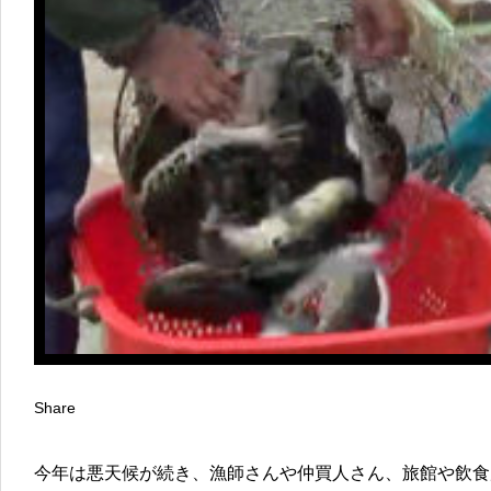
Share
今年は悪天候が続き、漁師さんや仲買人さん、旅館や飲食