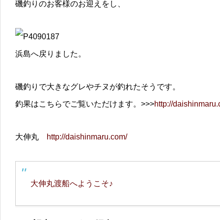
磯釣りのお客様のお迎えをし、
浜島へ戻りました。
磯釣りで大きなグレやチヌが釣れたそうです。
釣果はこちらでご覧いただけます。>>>
http://daishinmaru
大伸丸
http://daishinmaru.com/
大伸丸渡船へようこそ♪