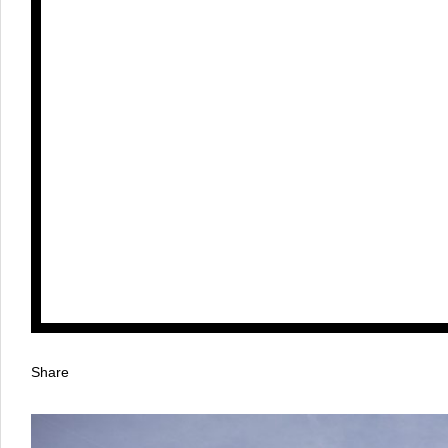
Share