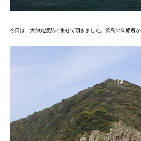
今日は、大伸丸渡船に乗せて頂きました。浜島の乗船所か