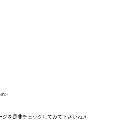
m>
ージを是非チェックしてみて下さいね♬