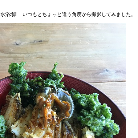
水浴場!! いつもとちょっと違う角度から撮影してみました。