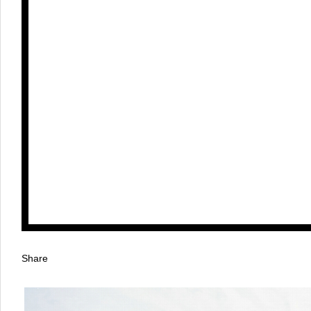
Share