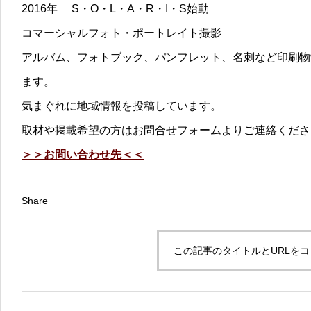
2016年 S・O・L・A・R・I・S始動
コマーシャルフォト・ポートレイト撮影
アルバム、フォトブック、パンフレット、名刺など印刷物
ます。
気まぐれに地域情報を投稿しています。
取材や掲載希望の方はお問合せフォームよりご連絡くださ
＞＞お問い合わせ先＜＜
Share
この記事のタイトルとURLを