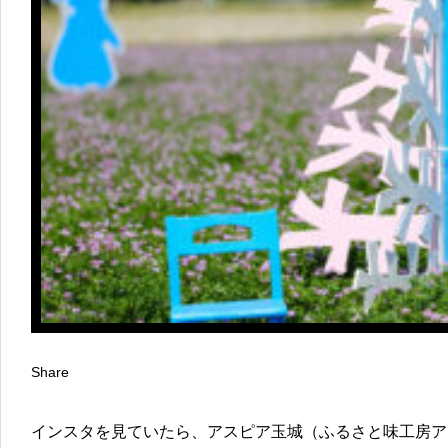
Share
インスタを見ていたら、アスピア玉城（ふるさと味工房ア