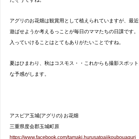
アグリのお花畑は観賞用として植えられていますが、最近
遊ばせようか考えるっことが毎日のママたちの日課です。
入っていけることはとてもありがたいことですね。
夏はひまわり、秋はコスモス・・これからも撮影スポット
な予感がします。
アスピア玉城(アグリの) お花畑
三重県度会郡玉城町原
https://www.facebook.com/tamaki.hurusatoajikoubouaguri