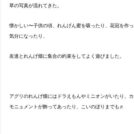
草の写真が流れてきた。
懐かしい〜子供の頃、れんげん蜜を吸ったり、花冠を作っ
気分になったり、
友達とれんげ畑に集合の約束をしてよく遊びました。
アグリのれんげ畑にはドラえもんやミニオンがいたり、カ
モニュメントが飾ってあったり、こいのぼりまでも♬