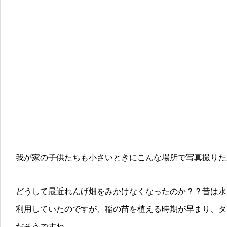
我が家の子供たちも小さいときにこんな場所で写真撮りた
どうして最近れんげ畑をみかけなくなったのか？？昔は水
利用していたのですが、稲の苗を植える時期が早まり、タ
だそうですね。