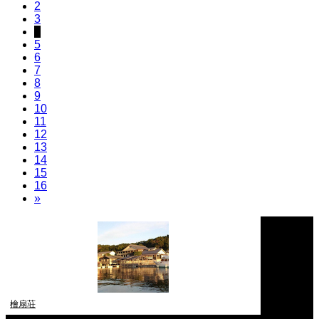
2
3
4
5
6
7
8
9
10
11
12
13
14
15
16
»
檜扇荘