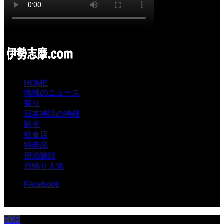
HOME
地域のニュース
祭り
日本神話の神様
観光
飲食店
特産品
宿泊施設
日帰り入浴
Facebook
© 伊勢志摩.com
TOP